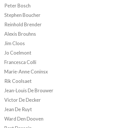
Peter Bosch
Stephen Boucher
Reinhold Brender
Alexis Brouhns
Jim Cloos
Jo Coelmont
Francesca Colli
Marie-Anne Coninsx
Rik Coolsaet
Jean-Louis De Brouwer
Victor De Decker
Jean De Ruyt
Ward Den Dooven