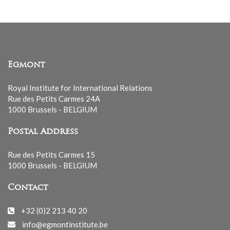
Egmont
Royal Institute for International Relations
Rue des Petits Carmes 24A
1000 Brussels - BELGIUM
Postal Address
Rue des Petits Carmes 15
1000 Brussels - BELGIUM
Contact
+32 (0)2 213 40 20
info@egmontinstitute.be