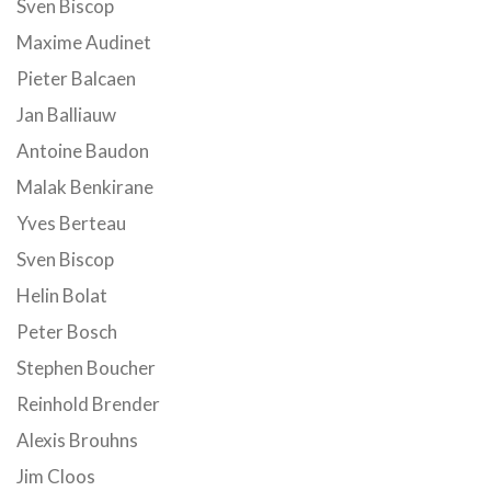
Sven Biscop
Maxime Audinet
Pieter Balcaen
Jan Balliauw
Antoine Baudon
Malak Benkirane
Yves Berteau
Sven Biscop
Helin Bolat
Peter Bosch
Stephen Boucher
Reinhold Brender
Alexis Brouhns
Jim Cloos