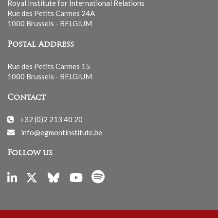
Royal Institute for International Relations
Rue des Petits Carmes 24A
1000 Brussels - BELGIUM
Postal Address
Rue des Petits Carmes 15
1000 Brussels - BELGIUM
Contact
+32 (0)2 213 40 20
info@egmontinstitute.be
Follow us