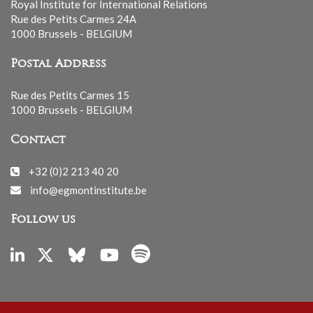
Royal Institute for International Relations
Rue des Petits Carmes 24A
1000 Brussels - BELGIUM
Postal Address
Rue des Petits Carmes 15
1000 Brussels - BELGIUM
Contact
+32 (0)2 213 40 20
info@egmontinstitute.be
Follow us