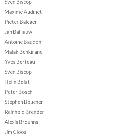
Sven Biscop
Maxime Audinet
Pieter Balcaen
Jan Balliauw
Antoine Baudon
Malak Benkirane
Yves Berteau
Sven Biscop
Helin Bolat
Peter Bosch
Stephen Boucher
Reinhold Brender
Alexis Brouhns
Jim Cloos