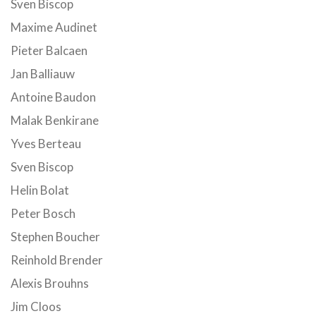
Sven Biscop
Maxime Audinet
Pieter Balcaen
Jan Balliauw
Antoine Baudon
Malak Benkirane
Yves Berteau
Sven Biscop
Helin Bolat
Peter Bosch
Stephen Boucher
Reinhold Brender
Alexis Brouhns
Jim Cloos