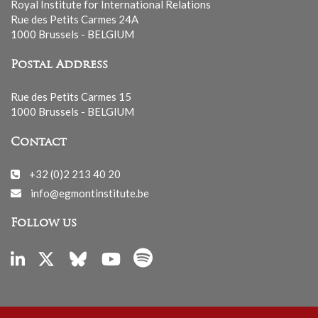
Royal Institute for International Relations
Rue des Petits Carmes 24A
1000 Brussels - BELGIUM
Postal Address
Rue des Petits Carmes 15
1000 Brussels - BELGIUM
Contact
+32 (0)2 213 40 20
info@egmontinstitute.be
Follow us