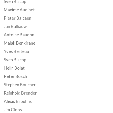
Sven Biscop
Maxime Audinet
Pieter Balcaen
Jan Balliauw
Antoine Baudon
Malak Benkirane
Yves Berteau
Sven Biscop
Helin Bolat
Peter Bosch
Stephen Boucher
Reinhold Brender
Alexis Brouhns
Jim Cloos