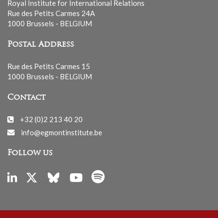
Royal Institute for International Relations
Rue des Petits Carmes 24A
1000 Brussels - BELGIUM
Postal Address
Rue des Petits Carmes 15
1000 Brussels - BELGIUM
Contact
+32 (0)2 213 40 20
info@egmontinstitute.be
Follow us