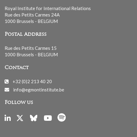
Royal Institute for International Relations
Rue des Petits Carmes 24A
1000 Brussels - BELGIUM
Postal Address
Rue des Petits Carmes 15
1000 Brussels - BELGIUM
Contact
+32 (0)2 213 40 20
info@egmontinstitute.be
Follow us