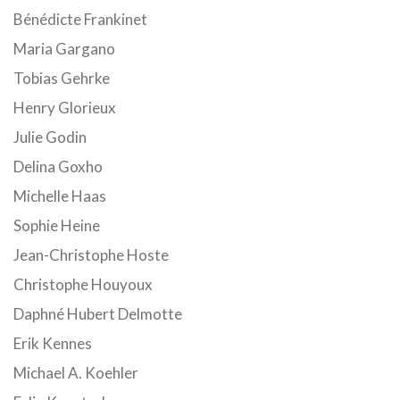
Bénédicte Frankinet
Maria Gargano
Tobias Gehrke
Henry Glorieux
Julie Godin
Delina Goxho
Michelle Haas
Sophie Heine
Jean-Christophe Hoste
Christophe Houyoux
Daphné Hubert Delmotte
Erik Kennes
Michael A. Koehler