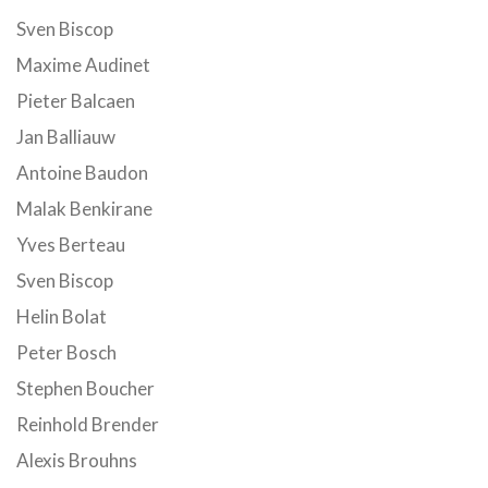
Sven Biscop
Maxime Audinet
Pieter Balcaen
Jan Balliauw
Antoine Baudon
Malak Benkirane
Yves Berteau
Sven Biscop
Helin Bolat
Peter Bosch
Stephen Boucher
Reinhold Brender
Alexis Brouhns