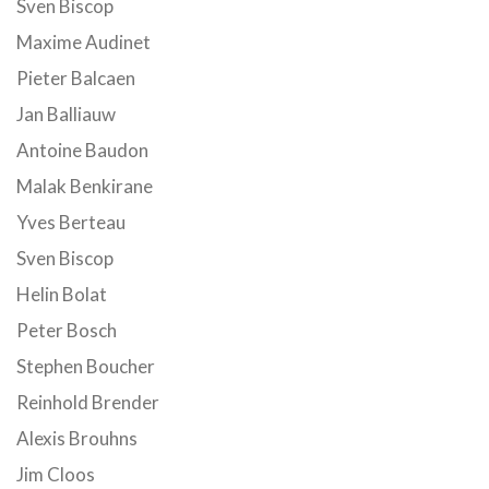
Sven Biscop
Maxime Audinet
Pieter Balcaen
Jan Balliauw
Antoine Baudon
Malak Benkirane
Yves Berteau
Sven Biscop
Helin Bolat
Peter Bosch
Stephen Boucher
Reinhold Brender
Alexis Brouhns
Jim Cloos