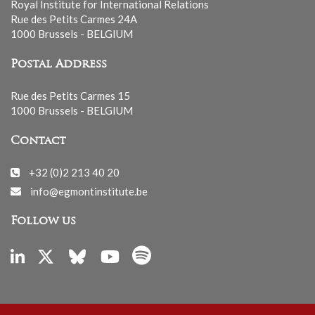
Royal Institute for International Relations
Rue des Petits Carmes 24A
1000 Brussels - BELGIUM
Postal Address
Rue des Petits Carmes 15
1000 Brussels - BELGIUM
Contact
+32 (0)2 213 40 20
info@egmontinstitute.be
Follow us