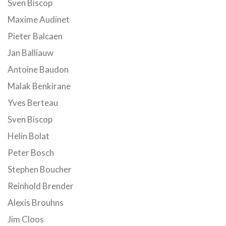
Sven Biscop
Maxime Audinet
Pieter Balcaen
Jan Balliauw
Antoine Baudon
Malak Benkirane
Yves Berteau
Sven Biscop
Helin Bolat
Peter Bosch
Stephen Boucher
Reinhold Brender
Alexis Brouhns
Jim Cloos