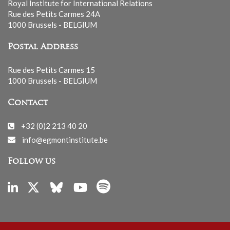
Royal Institute for International Relations
Rue des Petits Carmes 24A
1000 Brussels - BELGIUM
Postal Address
Rue des Petits Carmes 15
1000 Brussels - BELGIUM
Contact
+32 (0)2 213 40 20
info@egmontinstitute.be
Follow us