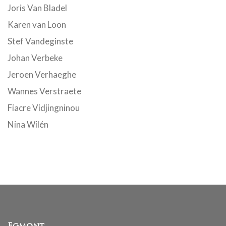
Joris Van Bladel
Karen van Loon
Stef Vandeginste
Johan Verbeke
Jeroen Verhaeghe
Wannes Verstraete
Fiacre Vidjingninou
Nina Wilén