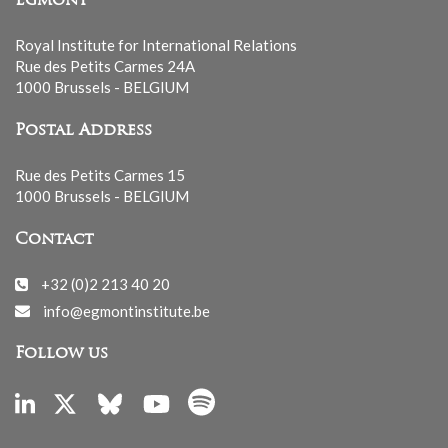
Egmont
Royal Institute for International Relations
Rue des Petits Carmes 24A
1000 Brussels - BELGIUM
Postal Address
Rue des Petits Carmes 15
1000 Brussels - BELGIUM
Contact
+32 (0)2 213 40 20
info@egmontinstitute.be
Follow us