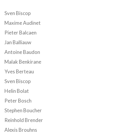
Sven Biscop
Maxime Audinet
Pieter Balcaen
Jan Balliauw
Antoine Baudon
Malak Benkirane
Yves Berteau
Sven Biscop
Helin Bolat
Peter Bosch
Stephen Boucher
Reinhold Brender
Alexis Brouhns