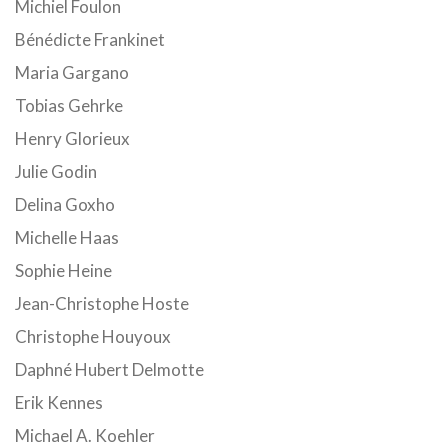
Michiel Foulon
Bénédicte Frankinet
Maria Gargano
Tobias Gehrke
Henry Glorieux
Julie Godin
Delina Goxho
Michelle Haas
Sophie Heine
Jean-Christophe Hoste
Christophe Houyoux
Daphné Hubert Delmotte
Erik Kennes
Michael A. Koehler