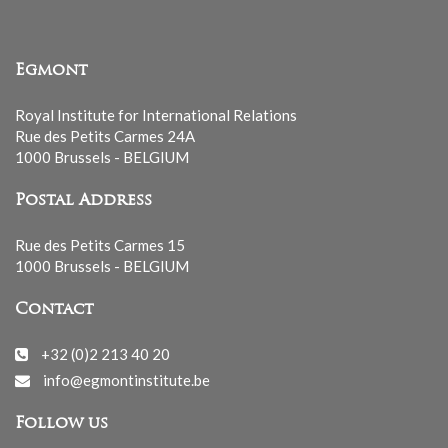
Egmont
Royal Institute for International Relations
Rue des Petits Carmes 24A
1000 Brussels - BELGIUM
Postal Address
Rue des Petits Carmes 15
1000 Brussels - BELGIUM
Contact
+32 (0)2 213 40 20
info@egmontinstitute.be
Follow us