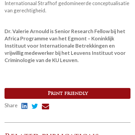
Internationaal Strafhof gedomineerde conceptualisatie
van gerechtigheid.
Dr. Valerie Arnould is Senior Research Fellow bij het
Africa Programme van het Egmont – Koninklijk
Instituut voor Internationale Betrekkingen en
vrijwillig medewerker bij het Leuvens Instituut voor
Criminologie van de KU Leuven.
Print friendly
Share