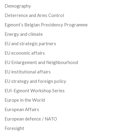
Demography
Deterrence and Arms Control
Egmont’s Belgian Presidency Programme
Energy and climate
EU and strategic partners
EU economic affairs
EU Enlargement and Neighbourhood
EU institutional affairs
EU strategy and foreign policy
EUI-Egmont Workshop Series
Europe in the World
European Affairs
European defence / NATO
Foresight