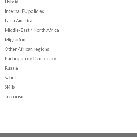
Hybrid
Internal EU policies
Latin America
Middle-East / North Africa
Migration
Other African regions
Participatory Democracy
Russia
Sahel
Skills
Terrorism