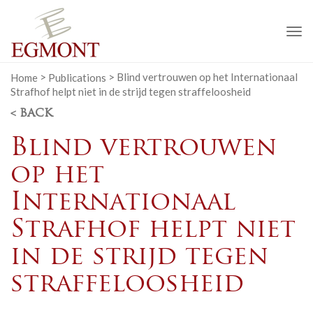
To
na
Home
>
Publications
>
Blind vertrouwen op het Internationaal
Strafhof helpt niet in de strijd tegen straffeloosheid
< BACK
Blind vertrouwen
op het
Internationaal
Strafhof helpt niet
in de strijd tegen
straffeloosheid