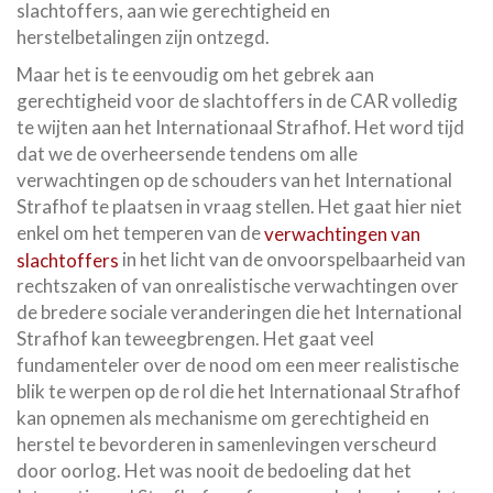
slachtoffers, aan wie gerechtigheid en
herstelbetalingen zijn ontzegd.
Maar het is te eenvoudig om het gebrek aan
gerechtigheid voor de slachtoffers in de CAR volledig
te wijten aan het Internationaal Strafhof. Het word tijd
dat we de overheersende tendens om alle
verwachtingen op de schouders van het International
Strafhof te plaatsen in vraag stellen. Het gaat hier niet
enkel om het temperen van de
verwachtingen van
slachtoffers
in het licht van de onvoorspelbaarheid van
rechtszaken of van onrealistische verwachtingen over
de bredere sociale veranderingen die het International
Strafhof kan teweegbrengen. Het gaat veel
fundamenteler over de nood om een meer realistische
blik te werpen op de rol die het Internationaal Strafhof
kan opnemen als mechanisme om gerechtigheid en
herstel te bevorderen in samenlevingen verscheurd
door oorlog. Het was nooit de bedoeling dat het