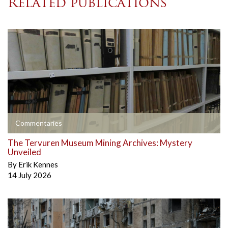
Related publications
Commentaries
The Tervuren Museum Mining Archives: Mystery
Unveiled
By
Erik Kennes
14 July 2026