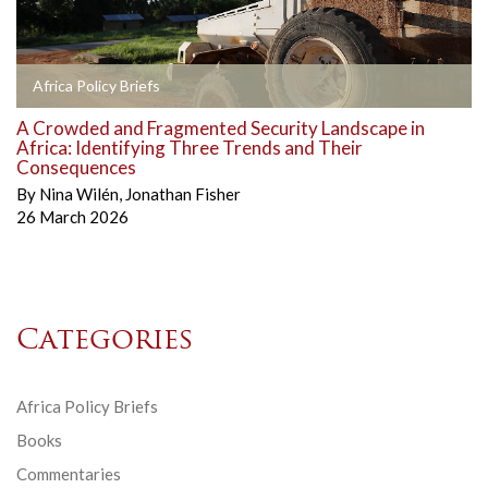
Africa Policy Briefs
A Crowded and Fragmented Security Landscape in
Africa: Identifying Three Trends and Their
Consequences
By
Nina Wilén
,
Jonathan Fisher
26 March 2026
Categories
Africa Policy Briefs
Books
Commentaries