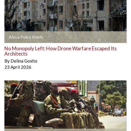
Africa Policy Briefs
No Monopoly Left: How Drone Warfare Escaped Its
Architects
By
Delina Goxho
23 April 2026