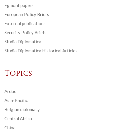
Egmont papers
European Policy Briefs
External publications
Security Policy Briefs
Studia Diplomatica
Studia Diplomatica Historical Articles
Topics
Arctic
Asia-Pacific
Belgian diplomacy
Central Africa
China