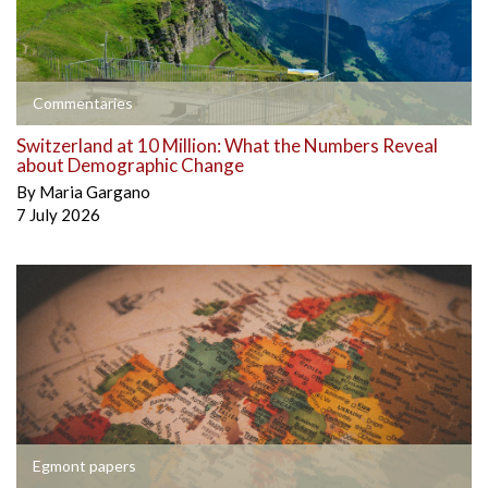
Commentaries
Switzerland at 10 Million: What the Numbers Reveal
about Demographic Change
By
Maria Gargano
7 July 2026
Egmont papers