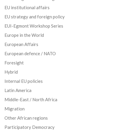
EU institutional affairs
EU strategy and foreign policy
EUI-Egmont Workshop Series
Europe in the World
European Affairs
European defence / NATO
Foresight
Hybrid
Internal EU policies
Latin America
Middle-East / North Africa
Migration
Other African regions
Participatory Democracy