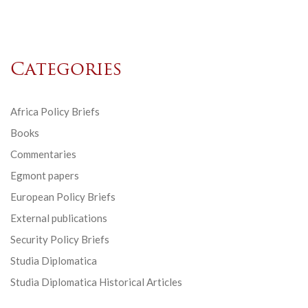
Categories
Africa Policy Briefs
Books
Commentaries
Egmont papers
European Policy Briefs
External publications
Security Policy Briefs
Studia Diplomatica
Studia Diplomatica Historical Articles