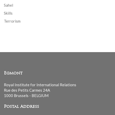
Sahel
Skills
Terrorism
Egmont
Royal Institute for International Relations
Rue des Petits Carmes 24A
1000 Brussels - BELGIUM
Postal Address