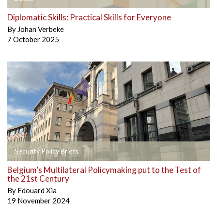
Diplomatic Skills: Practical Skills for Everyone
By
Johan Verbeke
7 October 2025
Security Policy Briefs
Belgium’s Multilateral Policymaking put to the Test of
the 21st Century
By
Edouard Xia
19 November 2024