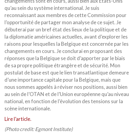
changements sont en cours, aussi bien aux États-Unis
qu’au sein du système international. Je suis
reconnaissant aux membres de cette Commission pour
l’opportunité de partager mon analyse de ce sujet. Je
débuterai par un bref état des lieux de la politique et de
la diplomatie américaines actuelles, avant d’explorer les
raisons pour lesquelles la Belgique est concernée par les
changements en cours. Je conclurai en proposant des
réponses que la Belgique se doit d’apporter par le biais
de sa propre politique étrangère et de sécurité. Mon
postulat de base est que le lien transatlantique demeure
d’une importance capitale pour la Belgique, mais que
nous sommes appelés à réviser nos positions, aussi bien
au sein de l’OTAN et de l’Union européenne qu’au niveau
national, en fonction de l’évolution des tensions sur la
scène internationale.
Lire l’article.
(Photo credit: Egmont Institute)