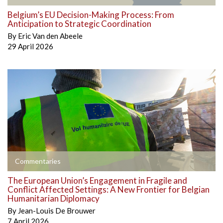
Belgium’s EU Decision-Making Process: From
Anticipation to Strategic Coordination
By
Eric Van den Abeele
29 April 2026
Commentaries
The European Union’s Engagement in Fragile and
Conflict Affected Settings: A New Frontier for Belgian
Humanitarian Diplomacy
By
Jean-Louis De Brouwer
7 April 2026