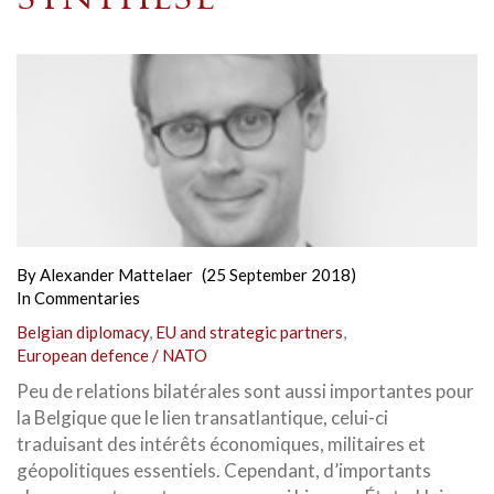
By
Alexander Mattelaer
(25 September 2018)
In
Commentaries
Belgian diplomacy
,
EU and strategic partners
,
European defence / NATO
Peu de relations bilatérales sont aussi importantes pour
la Belgique que le lien transatlantique, celui-ci
traduisant des intérêts économiques, militaires et
géopolitiques essentiels. Cependant, d’importants