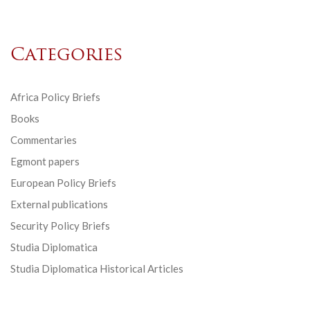
Categories
Africa Policy Briefs
Books
Commentaries
Egmont papers
European Policy Briefs
External publications
Security Policy Briefs
Studia Diplomatica
Studia Diplomatica Historical Articles