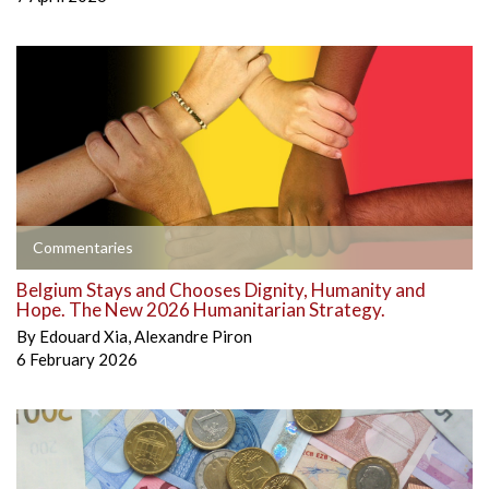
Commentaries
Belgium Stays and Chooses Dignity, Humanity and
Hope. The New 2026 Humanitarian Strategy.
By
Edouard Xia
,
Alexandre Piron
6 February 2026