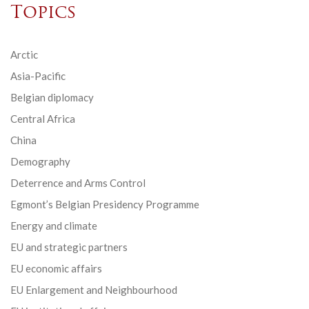
Topics
Arctic
Asia-Pacific
Belgian diplomacy
Central Africa
China
Demography
Deterrence and Arms Control
Egmont’s Belgian Presidency Programme
Energy and climate
EU and strategic partners
EU economic affairs
EU Enlargement and Neighbourhood