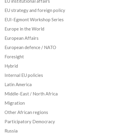
EU institutional affairs
EU strategy and foreign policy
EUI-Egmont Workshop Series
Europe in the World
European Affairs
European defence / NATO
Foresight
Hybrid
Internal EU policies
Latin America
Middle-East / North Africa
Migration
Other African regions
Participatory Democracy
Russia