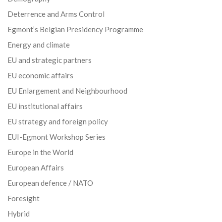
Deterrence and Arms Control
Egmont’s Belgian Presidency Programme
Energy and climate
EU and strategic partners
EU economic affairs
EU Enlargement and Neighbourhood
EU institutional affairs
EU strategy and foreign policy
EUI-Egmont Workshop Series
Europe in the World
European Affairs
European defence / NATO
Foresight
Hybrid