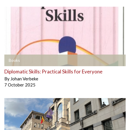
Books
Diplomatic Skills: Practical Skills for Everyone
By
Johan Verbeke
7 October 2025