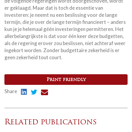
de volgende regeringen wordt doorgeschoven, wordt
er geklaagd. Maar dat is toch de essentie van
investeren: je neemt nu een beslissing voor de lange
termijn, die je over de lange termijn financieert – anders
kun je je helemaal géén investeringen permitteren. Het
allerbelangrijkste is dat voor één keer deze budgetten,
als de regering erover zou beslissen, niet achteraf weer
ingekort worden. Zonder budgettaire zekerheid is er
geen zekerheid tout court.
Print friendly
Share
Related publications