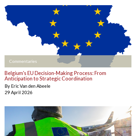
Commentaries
Belgium’s EU Decision-Making Process: From
Anticipation to Strategic Coordination
By
Eric Van den Abeele
29 April 2026