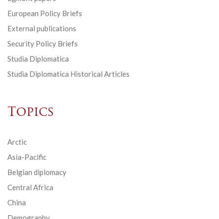
European Policy Briefs
External publications
Security Policy Briefs
Studia Diplomatica
Studia Diplomatica Historical Articles
Topics
Arctic
Asia-Pacific
Belgian diplomacy
Central Africa
China
Demography