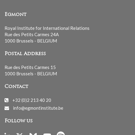
Egmont
Royal Institute for International Relations
Rue des Petits Carmes 24A
1000 Brussels - BELGIUM
Postal Address
Rue des Petits Carmes 15
1000 Brussels - BELGIUM
Contact
+32 (0)2 213 40 20
info@egmontinstitute.be
Follow us