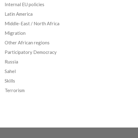
Internal EU policies
Latin America
Middle-East / North Africa
Migration
Other African regions
Participatory Democracy
Russia
Sahel
Skills
Terrorism