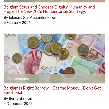
Belgium Stays and Chooses Dignity, Humanity and
Hope. The New 2026 Humanitarian Strategy.
By
Edouard Xia
,
Alexandre Piron
6 February 2026
Commentaries
Belgium is Right: Borrow… Get the Money… Don’t Get
Emotional
By
Bernard Siman
4 December 2025