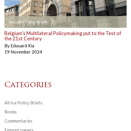
Security Policy Briefs
Belgium’s Multilateral Policymaking put to the Test of
the 21st Century
By
Edouard Xia
19 November 2024
Categories
Africa Policy Briefs
Books
Commentaries
Egmont papers