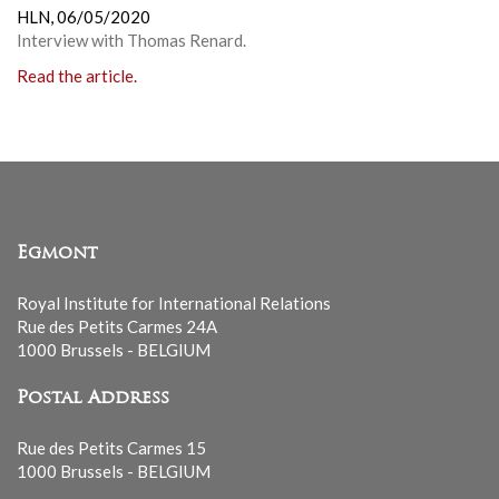
HLN,
06/05/2020
Interview with Thomas Renard.
Read the article.
Egmont
Royal Institute for International Relations
Rue des Petits Carmes 24A
1000 Brussels - BELGIUM
Postal Address
Rue des Petits Carmes 15
1000 Brussels - BELGIUM