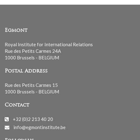
Egmont
Royal Institute for International Relations
Rue des Petits Carmes 24A
1000 Brussels - BELGIUM
Postal Address
Rue des Petits Carmes 15
1000 Brussels - BELGIUM
Contact
+32 (0)2 213 40 20
info@egmontinstitute.be