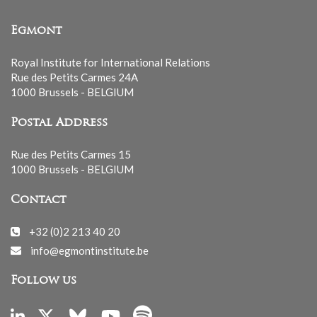
Egmont
Royal Institute for International Relations
Rue des Petits Carmes 24A
1000 Brussels - BELGIUM
Postal Address
Rue des Petits Carmes 15
1000 Brussels - BELGIUM
Contact
+32 (0)2 213 40 20
info@egmontinstitute.be
Follow us