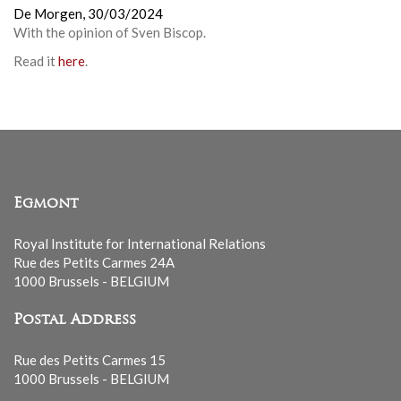
De Morgen,
30/03/2024
With the opinion of
Sven Biscop
.
Read it
here
.
Egmont
Royal Institute for International Relations
Rue des Petits Carmes 24A
1000 Brussels - BELGIUM
Postal Address
Rue des Petits Carmes 15
1000 Brussels - BELGIUM