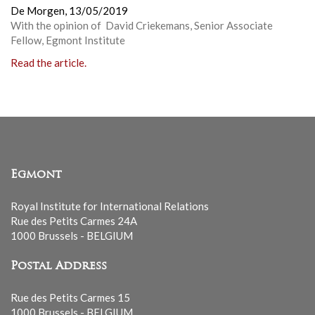
De Morgen,
13/05/2019
With the opinion of David Criekemans, Senior Associate
Fellow, Egmont Institute
Read the article.
Egmont
Royal Institute for International Relations
Rue des Petits Carmes 24A
1000 Brussels - BELGIUM
Postal Address
Rue des Petits Carmes 15
1000 Brussels - BELGIUM