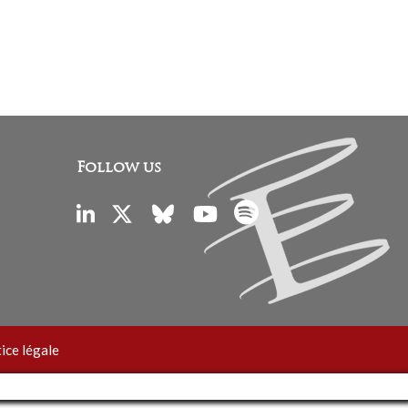
Follow us
ice légale