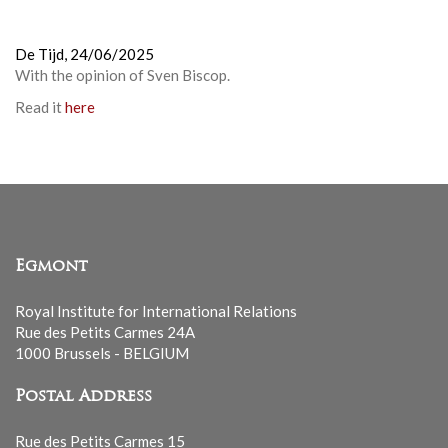
De Tijd,
24/06/2025
With the opinion of Sven Biscop.
Read it
here
Egmont
Royal Institute for International Relations
Rue des Petits Carmes 24A
1000 Brussels - BELGIUM
Postal Address
Rue des Petits Carmes 15