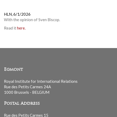
HLN,
6/1/2026
With the opinion of
Sven Biscop
.
Read it
here.
Egmont
Royal Institute for International Relations
Rue des Petits Carmes 24A
1000 Brussels - BELGIUM
Postal Address
Rue des Petits Carmes 15