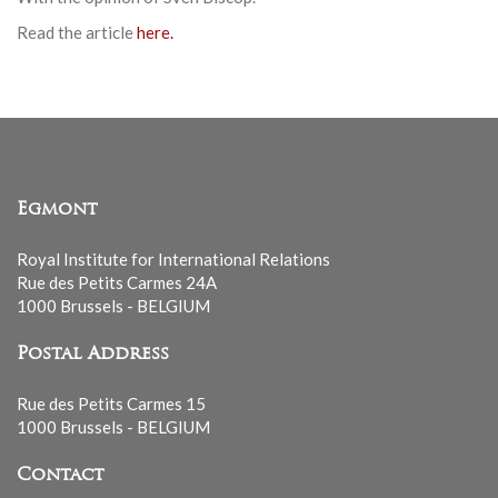
Read the article
here.
Egmont
Royal Institute for International Relations
Rue des Petits Carmes 24A
1000 Brussels - BELGIUM
Postal Address
Rue des Petits Carmes 15
1000 Brussels - BELGIUM
Contact