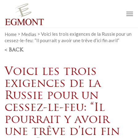
To
na
Home
>
Medias
>
Voici les trois exigences de la Russie pour un
cessez-le-feu: “Il pourrait y avoir une trêve d’ici fin avril”
< BACK
Voici les trois
exigences de la
Russie pour un
cessez-le-feu: “Il
pourrait y avoir
une trêve d’ici fin