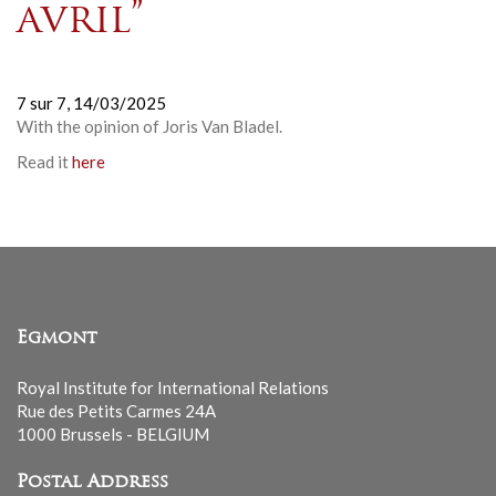
avril”
7 sur 7,
14/03/2025
With the opinion of Joris Van Bladel.
Read it
here
Egmont
Royal Institute for International Relations
Rue des Petits Carmes 24A
1000 Brussels - BELGIUM
Postal Address