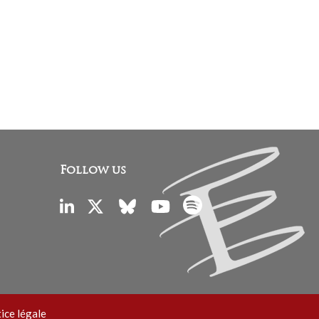
Follow us
ice légale