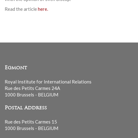
Read the article
here.
Egmont
Royal Institute for International Relations
Rue des Petits Carmes 24A
1000 Brussels - BELGIUM
Postal Address
Rue des Petits Carmes 15
1000 Brussels - BELGIUM