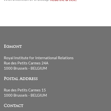
Egmont
Royal Institute for International Relations
Rue des Petits Carmes 24A
1000 Brussels - BELGIUM
Postal Address
Rue des Petits Carmes 15
1000 Brussels - BELGIUM
Contact