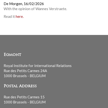
De Morgen,
16/02/2026
With the opinion of Wannes Verstraete.
Read it
here.
Egmont
Royal Institute for International Relations
Rue des Petits Carmes 24A
1000 Brussels - BELGIUM
Postal Address
Rue des Petits Carmes 15
1000 Brussels - BELGIUM