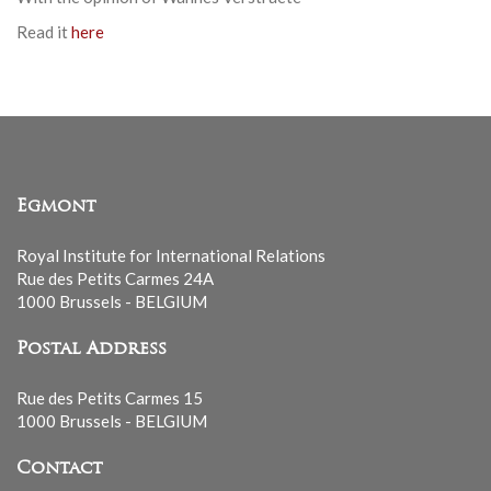
Read it
here
Egmont
Royal Institute for International Relations
Rue des Petits Carmes 24A
1000 Brussels - BELGIUM
Postal Address
Rue des Petits Carmes 15
1000 Brussels - BELGIUM
Contact