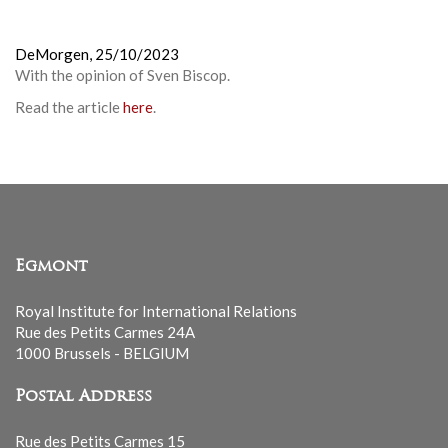
DeMorgen,
25/10/2023
With the opinion of Sven Biscop.
Read the article
here
.
Egmont
Royal Institute for International Relations
Rue des Petits Carmes 24A
1000 Brussels - BELGIUM
Postal Address
Rue des Petits Carmes 15