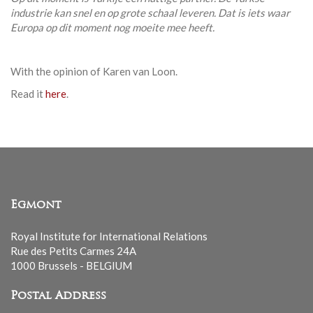
industrie kan snel en op grote schaal leveren. Dat is iets waar
Europa op dit moment nog moeite mee heeft.
With the opinion of
Karen van Loon
.
Read it
here
.
Egmont
Royal Institute for International Relations
Rue des Petits Carmes 24A
1000 Brussels - BELGIUM
Postal Address