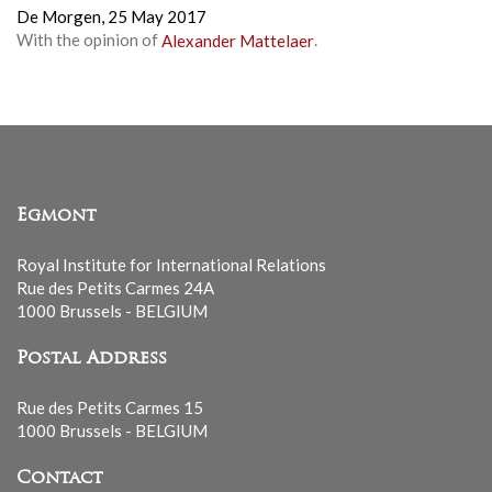
De Morgen,
25 May 2017
With the opinion of
Alexander Mattelaer
.
Egmont
Royal Institute for International Relations
Rue des Petits Carmes 24A
1000 Brussels - BELGIUM
Postal Address
Rue des Petits Carmes 15
1000 Brussels - BELGIUM
Contact