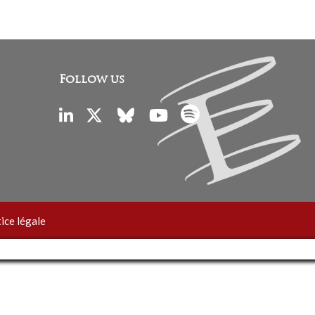
Follow us
ice légale