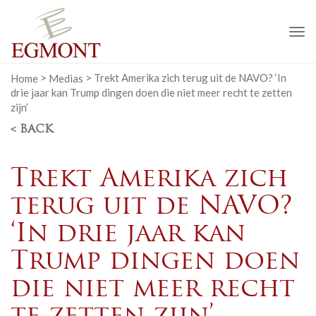
To
na
Home
>
Medias
>
Trekt Amerika zich terug uit de NAVO? ‘In
drie jaar kan Trump dingen doen die niet meer recht te zetten
zijn’
< BACK
Trekt Amerika zich
terug uit de NAVO?
‘In drie jaar kan
Trump dingen doen
die niet meer recht