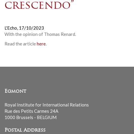
crescendo”
L'Echo,
17/10/2023
With the opinion of Thomas Renard.
Read the article
here
.
Egmont
Royal Institute for International Relations
Rue des Petits Carmes 24A
1000 Brussels - BELGIUM
Postal Address