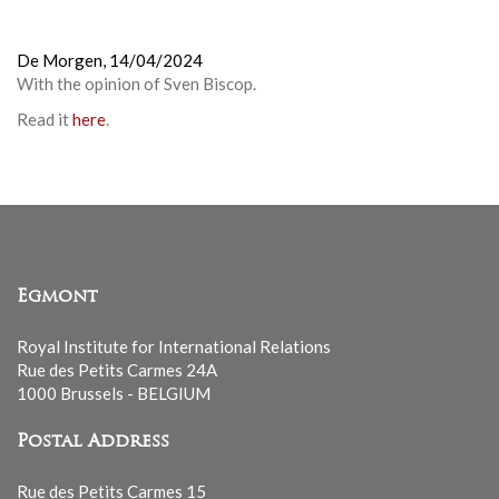
De Morgen,
14/04/2024
With the opinion of
Sven Biscop
.
Read it
here
.
Egmont
Royal Institute for International Relations
Rue des Petits Carmes 24A
1000 Brussels - BELGIUM
Postal Address
Rue des Petits Carmes 15