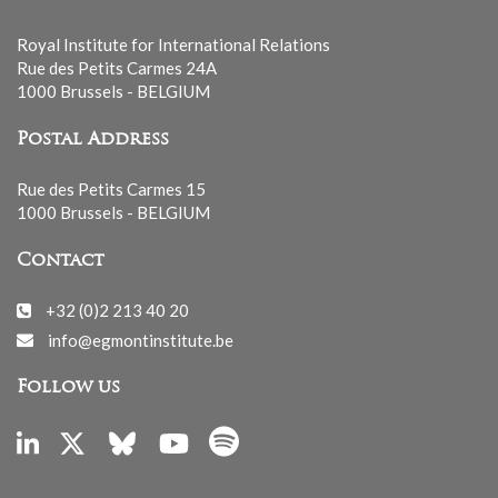
Royal Institute for International Relations
Rue des Petits Carmes 24A
1000 Brussels - BELGIUM
Postal Address
Rue des Petits Carmes 15
1000 Brussels - BELGIUM
Contact
+32 (0)2 213 40 20
info@egmontinstitute.be
Follow us