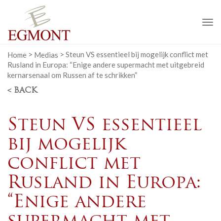
To
na
Home
>
Medias
>
Steun VS essentieel bij mogelijk conflict met
Rusland in Europa: “Enige andere supermacht met uitgebreid
kernarsenaal om Russen af te schrikken”
< BACK
Steun VS essentieel
bij mogelijk
conflict met
Rusland in Europa:
“Enige andere