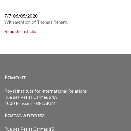
7/7,
06/05/2020
With mention of Thomas Renard.
Read the article.
Egmont
Royal Institute for International Relations
Rue des Petits Carmes 24A
1000 Brussels - BELGIUM
Postal Address
Rue des Petits Carmes 15