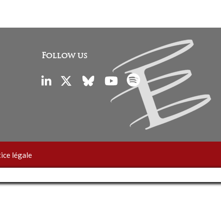
Follow us
ice légale