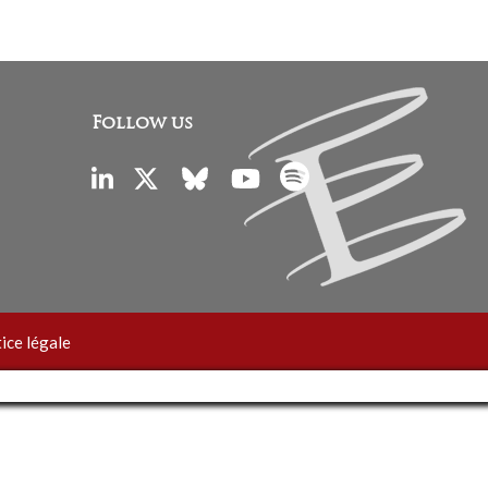
Follow us
ice légale