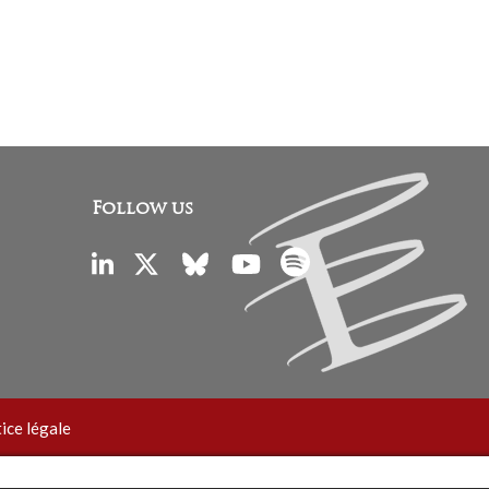
Follow us
ice légale