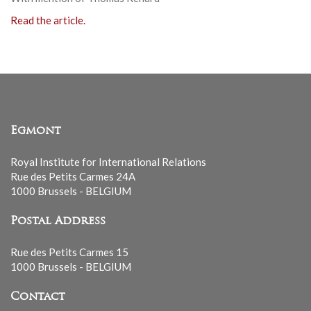
Read the article.
Egmont
Royal Institute for International Relations
Rue des Petits Carmes 24A
1000 Brussels - BELGIUM
Postal Address
Rue des Petits Carmes 15
1000 Brussels - BELGIUM
Contact