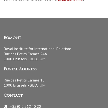
Egmont
Royal Institute for International Relations
Rue des Petits Carmes 24A
1000 Brussels - BELGIUM
Postal Address
Rue des Petits Carmes 15
1000 Brussels - BELGIUM
Contact
+32 (0)2 213 40 20