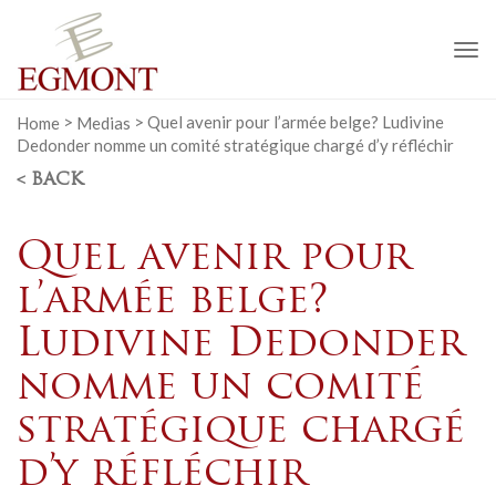
To
na
Home
>
Medias
>
Quel avenir pour l’armée belge? Ludivine
Dedonder nomme un comité stratégique chargé d’y réfléchir
< BACK
Quel avenir pour
l’armée belge?
Ludivine Dedonder
nomme un comité
stratégique chargé
d’y réfléchir