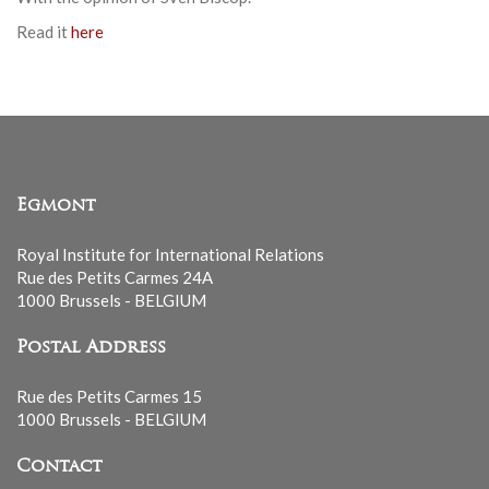
Read it
here
Egmont
Royal Institute for International Relations
Rue des Petits Carmes 24A
1000 Brussels - BELGIUM
Postal Address
Rue des Petits Carmes 15
1000 Brussels - BELGIUM
Contact