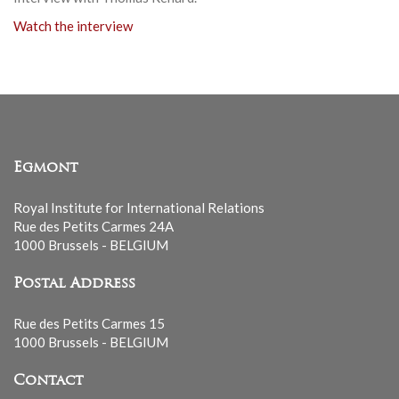
Watch the interview
Egmont
Royal Institute for International Relations
Rue des Petits Carmes 24A
1000 Brussels - BELGIUM
Postal Address
Rue des Petits Carmes 15
1000 Brussels - BELGIUM
Contact