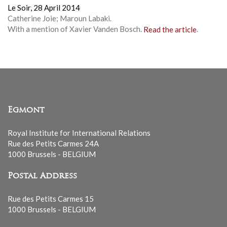
Le Soir,
28 April 2014
Catherine Joie; Maroun Labaki.
With a mention of Xavier Vanden Bosch.
Read the article
.
Egmont
Royal Institute for International Relations
Rue des Petits Carmes 24A
1000 Brussels - BELGIUM
Postal Address
Rue des Petits Carmes 15
1000 Brussels - BELGIUM