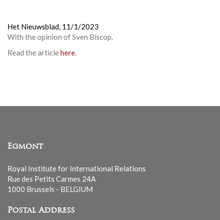
Het Nieuwsblad,
11/1/2023
With the opinion of Sven Biscop.
Read the article
here
.
Egmont
Royal Institute for International Relations
Rue des Petits Carmes 24A
1000 Brussels - BELGIUM
Postal Address