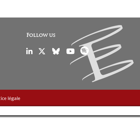
Follow us
ice légale