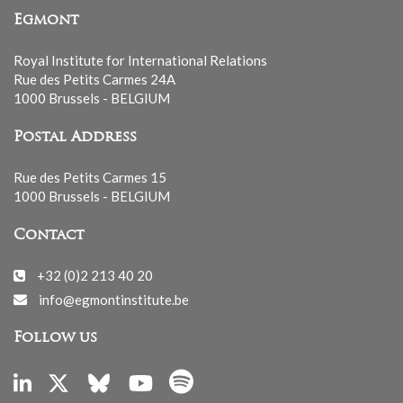
Egmont
Royal Institute for International Relations
Rue des Petits Carmes 24A
1000 Brussels - BELGIUM
Postal Address
Rue des Petits Carmes 15
1000 Brussels - BELGIUM
Contact
+32 (0)2 213 40 20
info@egmontinstitute.be
Follow us