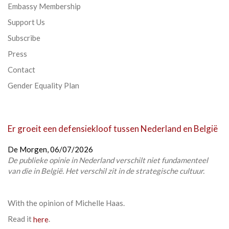
Embassy Membership
Support Us
Subscribe
Press
Contact
Gender Equality Plan
Er groeit een defensiekloof tussen Nederland en België
De Morgen,
06/07/2026
De publieke opinie in Nederland verschilt niet fundamenteel
van die in België. Het verschil zit in de strategische cultuur.
With the opinion of
Michelle Haas
.
Read it
here
.